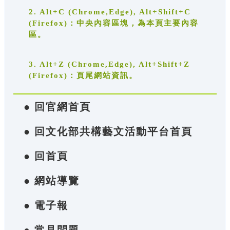
2. Alt+C (Chrome,Edge), Alt+Shift+C
(Firefox)：中央內容區塊，為本頁主要內容
區。
3. Alt+Z (Chrome,Edge), Alt+Shift+Z
(Firefox)：頁尾網站資訊。
● 回官網首頁
● 回文化部共構藝文活動平台首頁
● 回首頁
● 網站導覽
● 電子報