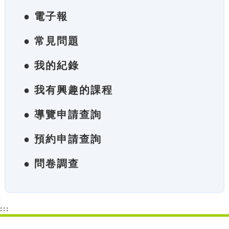
● 電子報
● 常見問題
● 我的紀錄
● 我有興趣的課程
● 導覽申請查詢
● 預約申請查詢
● 問卷調查
:::