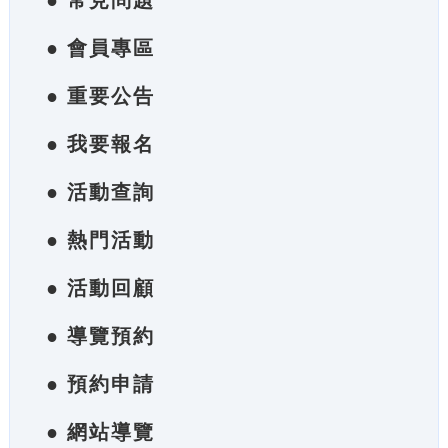
● 常見問題
● 會員專區
● 重要公告
● 我要報名
● 活動查詢
● 熱門活動
● 活動回顧
● 導覽預約
● 預約申請
● 網站導覽