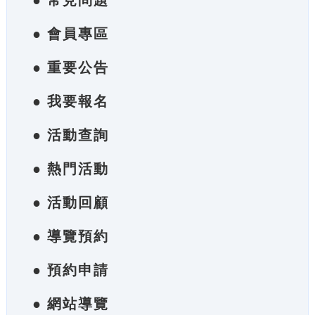
● 常見問題
● 會員專區
● 重要公告
● 我要報名
● 活動查詢
● 熱門活動
● 活動回顧
● 導覽預約
● 預約申請
● 網站導覽