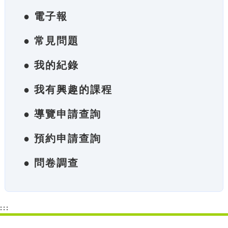
● 電子報
● 常見問題
● 我的紀錄
● 我有興趣的課程
● 導覽申請查詢
● 預約申請查詢
● 問卷調查
:::