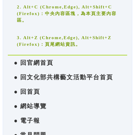
2. Alt+C (Chrome,Edge), Alt+Shift+C
(Firefox)：中央內容區塊，為本頁主要內容
區。
3. Alt+Z (Chrome,Edge), Alt+Shift+Z
(Firefox)：頁尾網站資訊。
● 回官網首頁
● 回文化部共構藝文活動平台首頁
● 回首頁
● 網站導覽
● 電子報