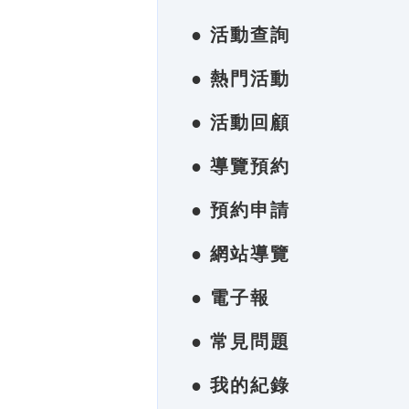
● 活動查詢
● 熱門活動
● 活動回顧
● 導覽預約
● 預約申請
● 網站導覽
● 電子報
● 常見問題
● 我的紀錄