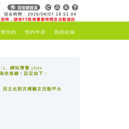
:
現在時間 :
2026/08/07
18:51:04
頁時，請按F5取得最新時間及活動資訊
導覽預約
預約申請
我的紀錄
網站導覽 (Site
y，也稱為快速鍵﹞設定如下：
回官網首頁、回文化部共構藝文活動平台
。