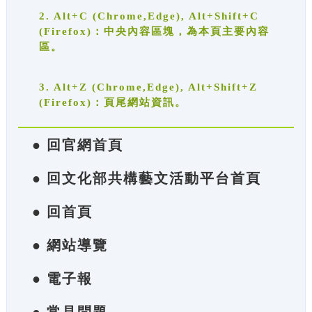
2. Alt+C (Chrome,Edge), Alt+Shift+C
(Firefox)：中央內容區塊，為本頁主要內容
區。
3. Alt+Z (Chrome,Edge), Alt+Shift+Z
(Firefox)：頁尾網站資訊。
● 回官網首頁
● 回文化部共構藝文活動平台首頁
● 回首頁
● 網站導覽
● 電子報