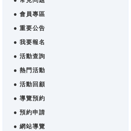
● 常見問題
● 會員專區
● 重要公告
● 我要報名
● 活動查詢
● 熱門活動
● 活動回顧
● 導覽預約
● 預約申請
● 網站導覽