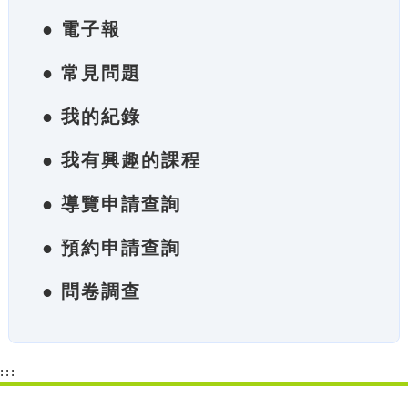
● 電子報
● 常見問題
● 我的紀錄
● 我有興趣的課程
● 導覽申請查詢
● 預約申請查詢
● 問卷調查
:::