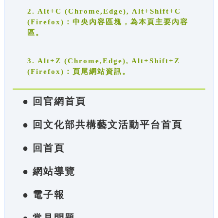
2. Alt+C (Chrome,Edge), Alt+Shift+C
(Firefox)：中央內容區塊，為本頁主要內容
區。
3. Alt+Z (Chrome,Edge), Alt+Shift+Z
(Firefox)：頁尾網站資訊。
● 回官網首頁
● 回文化部共構藝文活動平台首頁
● 回首頁
● 網站導覽
● 電子報