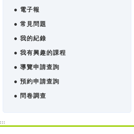
● 電子報
● 常見問題
● 我的紀錄
● 我有興趣的課程
● 導覽申請查詢
● 預約申請查詢
● 問卷調查
:::