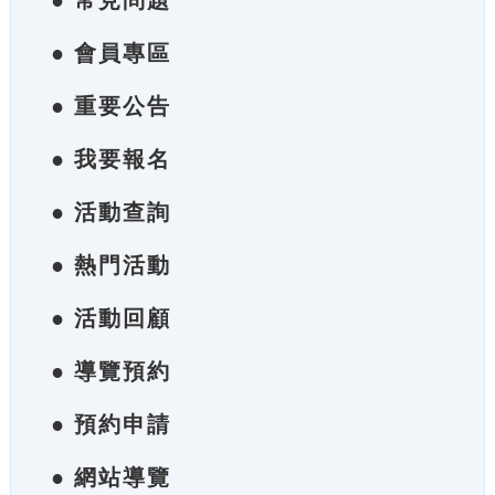
● 常見問題
● 會員專區
● 重要公告
● 我要報名
● 活動查詢
● 熱門活動
● 活動回顧
● 導覽預約
● 預約申請
● 網站導覽