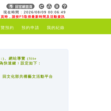
:
現在時間 :
2026/08/09
00:06:50
頁時，請按F5取得最新時間及活動資訊
導覽預約
預約申請
我的紀錄
網站導覽 (Site
y，也稱為快速鍵﹞設定如下：
回官網首頁、回文化部共構藝文活動平台
。