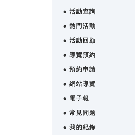
● 活動查詢
● 熱門活動
● 活動回顧
● 導覽預約
● 預約申請
● 網站導覽
● 電子報
● 常見問題
● 我的紀錄