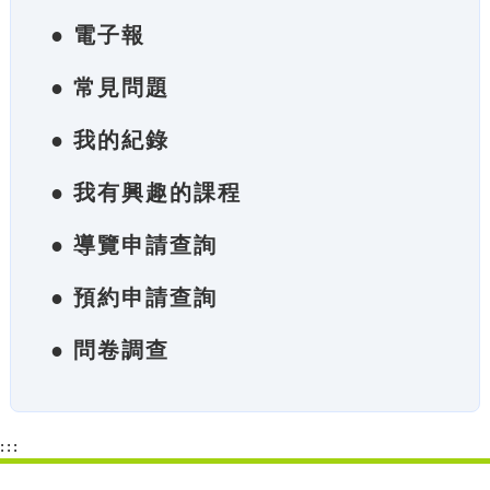
● 電子報
● 常見問題
● 我的紀錄
● 我有興趣的課程
● 導覽申請查詢
● 預約申請查詢
● 問卷調查
:::