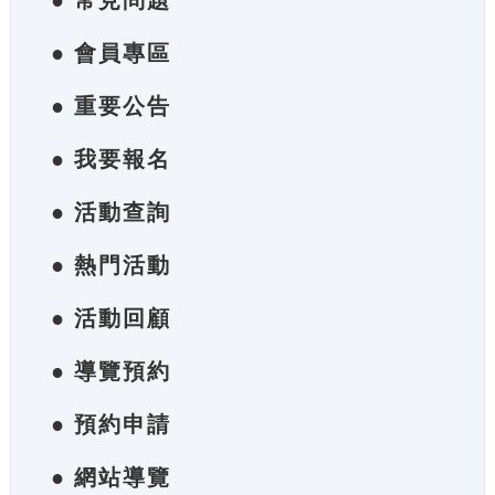
● 常見問題
● 會員專區
● 重要公告
● 我要報名
● 活動查詢
● 熱門活動
● 活動回顧
● 導覽預約
● 預約申請
● 網站導覽