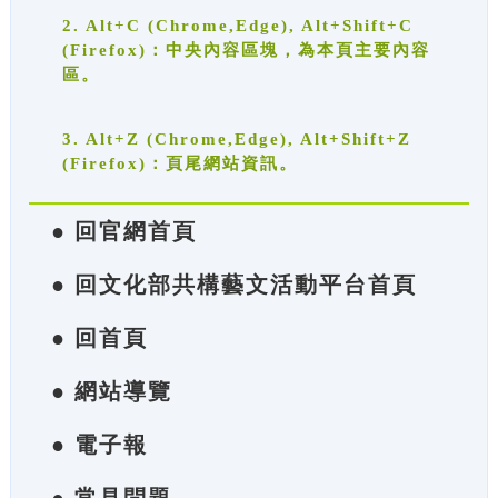
2. Alt+C (Chrome,Edge), Alt+Shift+C
(Firefox)：中央內容區塊，為本頁主要內容
區。
3. Alt+Z (Chrome,Edge), Alt+Shift+Z
(Firefox)：頁尾網站資訊。
● 回官網首頁
● 回文化部共構藝文活動平台首頁
● 回首頁
● 網站導覽
● 電子報