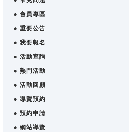
● 常見問題
● 會員專區
● 重要公告
● 我要報名
● 活動查詢
● 熱門活動
● 活動回顧
● 導覽預約
● 預約申請
● 網站導覽