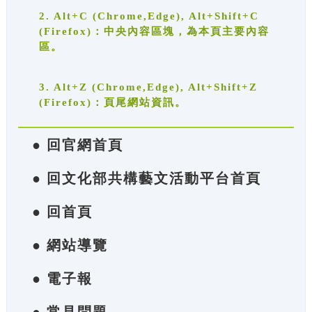
2. Alt+C (Chrome,Edge), Alt+Shift+C
(Firefox)：中央內容區塊，為本頁主要內容
區。
3. Alt+Z (Chrome,Edge), Alt+Shift+Z
(Firefox)：頁尾網站資訊。
● 回官網首頁
● 回文化部共構藝文活動平台首頁
● 回首頁
● 網站導覽
● 電子報