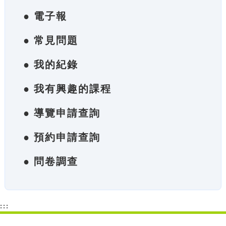
● 電子報
● 常見問題
● 我的紀錄
● 我有興趣的課程
● 導覽申請查詢
● 預約申請查詢
● 問卷調查
:::