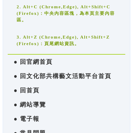
2. Alt+C (Chrome,Edge), Alt+Shift+C
(Firefox)：中央內容區塊，為本頁主要內容
區。
3. Alt+Z (Chrome,Edge), Alt+Shift+Z
(Firefox)：頁尾網站資訊。
● 回官網首頁
● 回文化部共構藝文活動平台首頁
● 回首頁
● 網站導覽
● 電子報