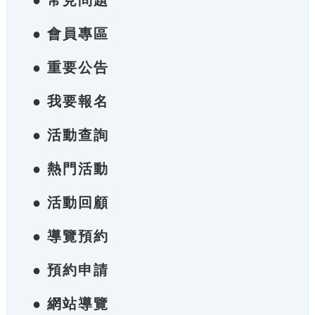
● 常見問題
● 會員專區
● 重要公告
● 我要報名
● 活動查詢
● 熱門活動
● 活動回顧
● 導覽預約
● 預約申請
● 網站導覽