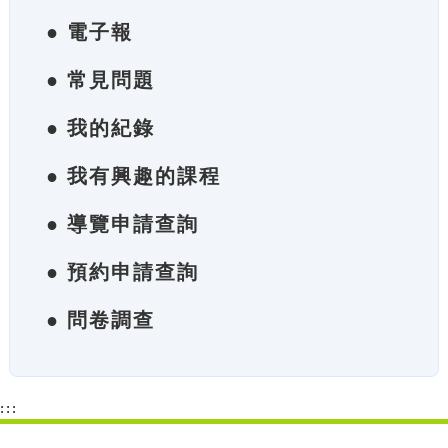
● 電子報
● 常見問題
● 我的紀錄
● 我有興趣的課程
● 導覽申請查詢
● 預約申請查詢
● 問卷調查
:::