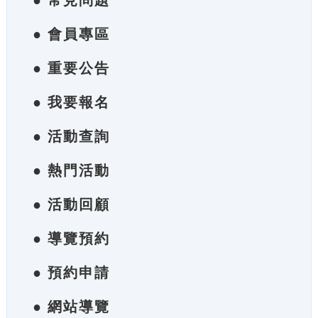
● 常見問題
● 會員專區
● 重要公告
● 我要報名
● 活動查詢
● 熱門活動
● 活動回顧
● 導覽預約
● 預約申請
● 網站導覽