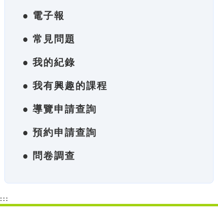
● 電子報
● 常見問題
● 我的紀錄
● 我有興趣的課程
● 導覽申請查詢
● 預約申請查詢
● 問卷調查
:::