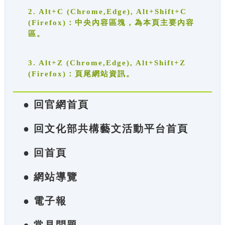
2. Alt+C (Chrome,Edge), Alt+Shift+C
(Firefox)：中央內容區塊，為本頁主要內容
區。
3. Alt+Z (Chrome,Edge), Alt+Shift+Z
(Firefox)：頁尾網站資訊。
● 回官網首頁
● 回文化部共構藝文活動平台首頁
● 回首頁
● 網站導覽
● 電子報