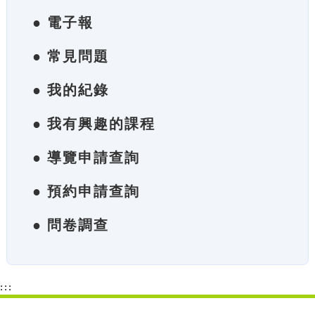
● 電子報
● 常見問題
● 我的紀錄
● 我有興趣的課程
● 導覽申請查詢
● 預約申請查詢
● 問卷調查
:::