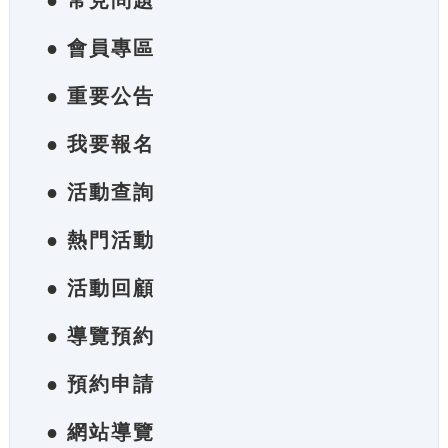
● 常見問題
● 會員專區
● 重要公告
● 我要報名
● 活動查詢
● 熱門活動
● 活動回顧
● 導覽預約
● 預約申請
● 網站導覽