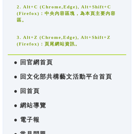
2. Alt+C (Chrome,Edge), Alt+Shift+C
(Firefox)：中央內容區塊，為本頁主要內容
區。
3. Alt+Z (Chrome,Edge), Alt+Shift+Z
(Firefox)：頁尾網站資訊。
● 回官網首頁
● 回文化部共構藝文活動平台首頁
● 回首頁
● 網站導覽
● 電子報