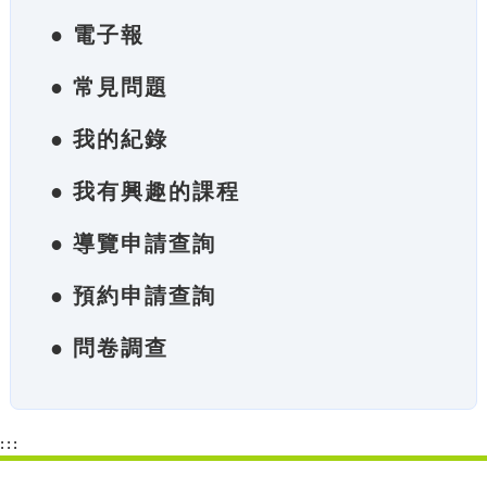
● 電子報
● 常見問題
● 我的紀錄
● 我有興趣的課程
● 導覽申請查詢
● 預約申請查詢
● 問卷調查
:::