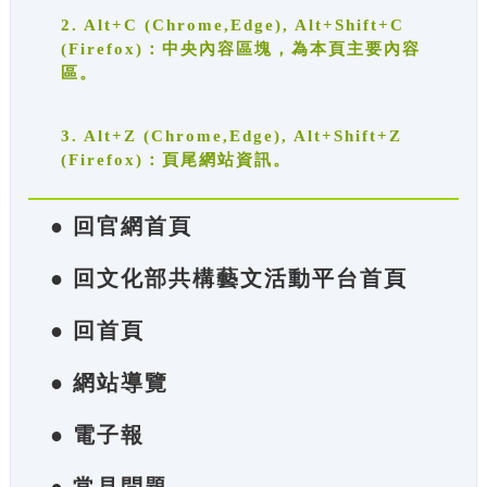
2. Alt+C (Chrome,Edge), Alt+Shift+C
(Firefox)：中央內容區塊，為本頁主要內容
區。
3. Alt+Z (Chrome,Edge), Alt+Shift+Z
(Firefox)：頁尾網站資訊。
● 回官網首頁
● 回文化部共構藝文活動平台首頁
● 回首頁
● 網站導覽
● 電子報