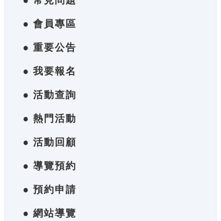
● 常見問題
● 會員專區
● 重要公告
● 我要報名
● 活動查詢
● 熱門活動
● 活動回顧
● 導覽預約
● 預約申請
● 網站導覽