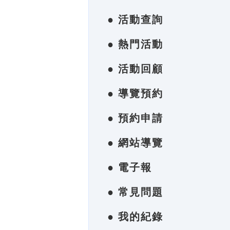
● 活動查詢
● 熱門活動
● 活動回顧
● 導覽預約
● 預約申請
● 網站導覽
● 電子報
● 常見問題
● 我的紀錄