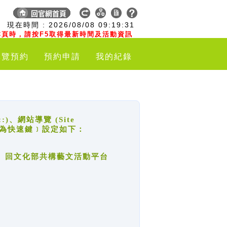
:
現在時間 :
2026/08/08
09:19:32
頁時，請按F5取得最新時間及活動資訊
導覽預約
預約申請
我的紀錄
網站導覽 (Site
y，也稱為快速鍵﹞設定如下：
回官網首頁、回文化部共構藝文活動平台
。