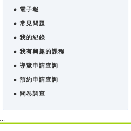
● 電子報
● 常見問題
● 我的紀錄
● 我有興趣的課程
● 導覽申請查詢
● 預約申請查詢
● 問卷調查
:::