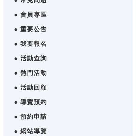
● 常見問題
● 會員專區
● 重要公告
● 我要報名
● 活動查詢
● 熱門活動
● 活動回顧
● 導覽預約
● 預約申請
● 網站導覽