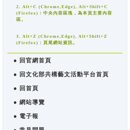
2. Alt+C (Chrome,Edge), Alt+Shift+C
(Firefox)：中央內容區塊，為本頁主要內容
區。
3. Alt+Z (Chrome,Edge), Alt+Shift+Z
(Firefox)：頁尾網站資訊。
● 回官網首頁
● 回文化部共構藝文活動平台首頁
● 回首頁
● 網站導覽
● 電子報