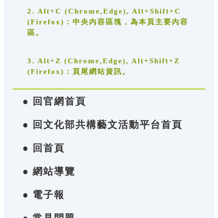
2. Alt+C (Chrome,Edge), Alt+Shift+C
(Firefox)：中央內容區塊，為本頁主要內容
區。
3. Alt+Z (Chrome,Edge), Alt+Shift+Z
(Firefox)：頁尾網站資訊。
● 回官網首頁
● 回文化部共構藝文活動平台首頁
● 回首頁
● 網站導覽
● 電子報