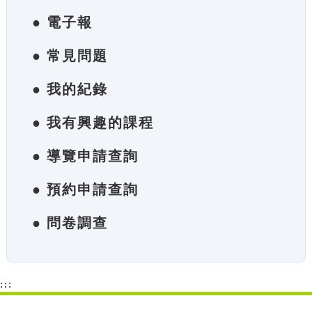
● 電子報
● 常見問題
● 我的紀錄
● 我有興趣的課程
● 導覽申請查詢
● 預約申請查詢
● 問卷調查
:::