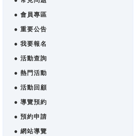
● 常見問題
● 會員專區
● 重要公告
● 我要報名
● 活動查詢
● 熱門活動
● 活動回顧
● 導覽預約
● 預約申請
● 網站導覽