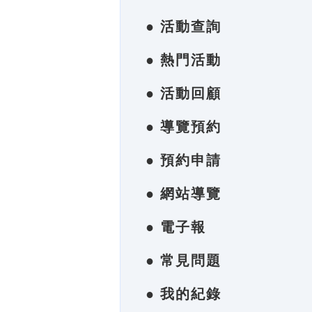
● 活動查詢
● 熱門活動
● 活動回顧
● 導覽預約
● 預約申請
● 網站導覽
● 電子報
● 常見問題
● 我的紀錄