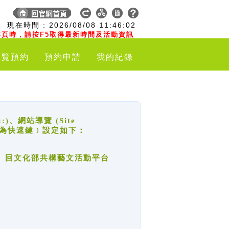
:
現在時間 :
2026/08/08
11:46:03
頁時，請按F5取得最新時間及活動資訊
導覽預約
預約申請
我的紀錄
網站導覽 (Site
y，也稱為快速鍵﹞設定如下：
回官網首頁、回文化部共構藝文活動平台
。