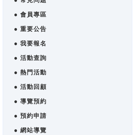
● 常見問題
● 會員專區
● 重要公告
● 我要報名
● 活動查詢
● 熱門活動
● 活動回顧
● 導覽預約
● 預約申請
● 網站導覽