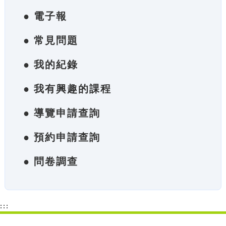
● 電子報
● 常見問題
● 我的紀錄
● 我有興趣的課程
● 導覽申請查詢
● 預約申請查詢
● 問卷調查
:::