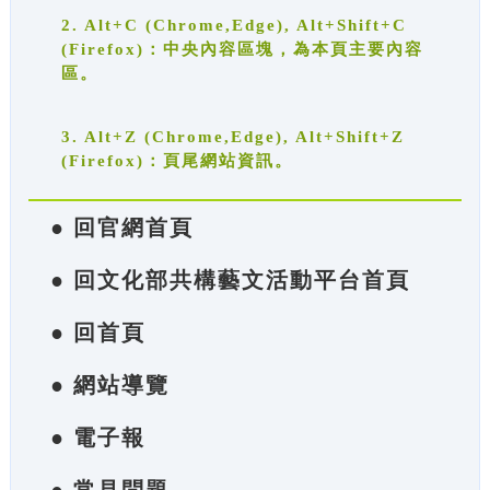
2. Alt+C (Chrome,Edge), Alt+Shift+C
(Firefox)：中央內容區塊，為本頁主要內容
區。
3. Alt+Z (Chrome,Edge), Alt+Shift+Z
(Firefox)：頁尾網站資訊。
● 回官網首頁
● 回文化部共構藝文活動平台首頁
● 回首頁
● 網站導覽
● 電子報