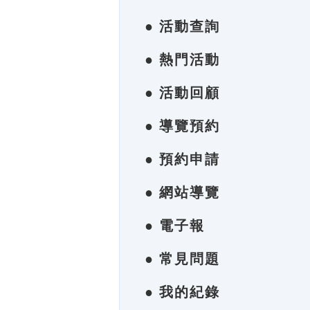
● 活動查詢
● 熱門活動
● 活動回顧
● 導覽預約
● 預約申請
● 網站導覽
● 電子報
● 常見問題
● 我的紀錄