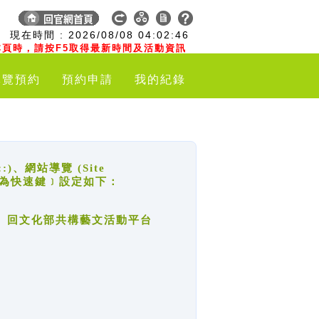
:
現在時間 :
2026/08/08
04:02:47
頁時，請按F5取得最新時間及活動資訊
導覽預約
預約申請
我的紀錄
網站導覽 (Site
y，也稱為快速鍵﹞設定如下：
回官網首頁、回文化部共構藝文活動平台
。