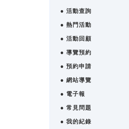
● 活動查詢
● 熱門活動
● 活動回顧
● 導覽預約
● 預約申請
● 網站導覽
● 電子報
● 常見問題
● 我的紀錄