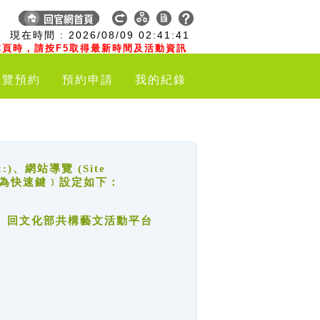
:
現在時間 :
2026/08/09
02:41:41
頁時，請按F5取得最新時間及活動資訊
導覽預約
預約申請
我的紀錄
網站導覽 (Site
y，也稱為快速鍵﹞設定如下：
回官網首頁、回文化部共構藝文活動平台
。