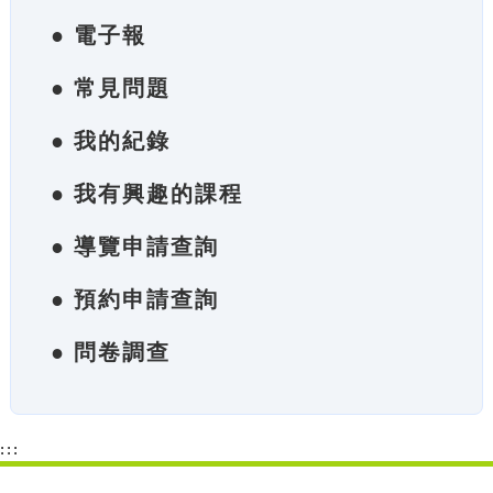
● 電子報
● 常見問題
● 我的紀錄
● 我有興趣的課程
● 導覽申請查詢
● 預約申請查詢
● 問卷調查
:::