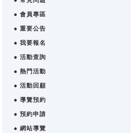
● 常見問題
● 會員專區
● 重要公告
● 我要報名
● 活動查詢
● 熱門活動
● 活動回顧
● 導覽預約
● 預約申請
● 網站導覽