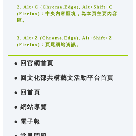
2. Alt+C (Chrome,Edge), Alt+Shift+C
(Firefox)：中央內容區塊，為本頁主要內容
區。
3. Alt+Z (Chrome,Edge), Alt+Shift+Z
(Firefox)：頁尾網站資訊。
● 回官網首頁
● 回文化部共構藝文活動平台首頁
● 回首頁
● 網站導覽
● 電子報