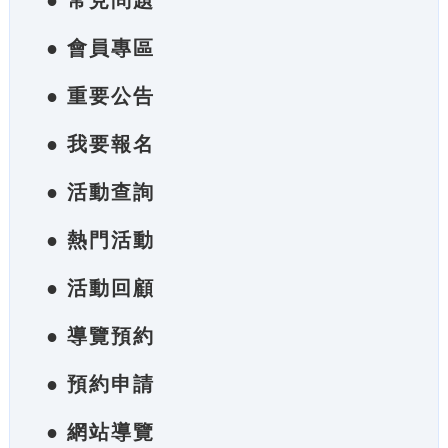
● 常見問題
● 會員專區
● 重要公告
● 我要報名
● 活動查詢
● 熱門活動
● 活動回顧
● 導覽預約
● 預約申請
● 網站導覽