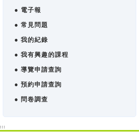
● 電子報
● 常見問題
● 我的紀錄
● 我有興趣的課程
● 導覽申請查詢
● 預約申請查詢
● 問卷調查
:::