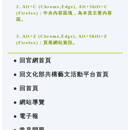
2. Alt+C (Chrome,Edge), Alt+Shift+C
(Firefox)：中央內容區塊，為本頁主要內容
區。
3. Alt+Z (Chrome,Edge), Alt+Shift+Z
(Firefox)：頁尾網站資訊。
● 回官網首頁
● 回文化部共構藝文活動平台首頁
● 回首頁
● 網站導覽
● 電子報