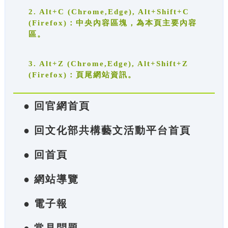
2. Alt+C (Chrome,Edge), Alt+Shift+C
(Firefox)：中央內容區塊，為本頁主要內容
區。
3. Alt+Z (Chrome,Edge), Alt+Shift+Z
(Firefox)：頁尾網站資訊。
● 回官網首頁
● 回文化部共構藝文活動平台首頁
● 回首頁
● 網站導覽
● 電子報