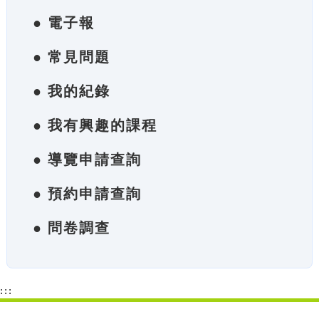
● 電子報
● 常見問題
● 我的紀錄
● 我有興趣的課程
● 導覽申請查詢
● 預約申請查詢
● 問卷調查
:::