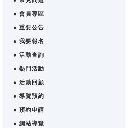
● 常見問題
● 會員專區
● 重要公告
● 我要報名
● 活動查詢
● 熱門活動
● 活動回顧
● 導覽預約
● 預約申請
● 網站導覽