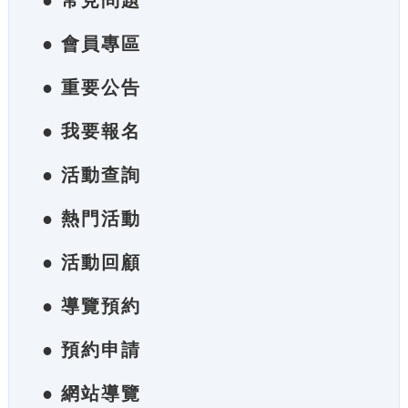
● 常見問題
● 會員專區
● 重要公告
● 我要報名
● 活動查詢
● 熱門活動
● 活動回顧
● 導覽預約
● 預約申請
● 網站導覽