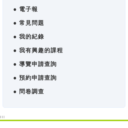
● 電子報
● 常見問題
● 我的紀錄
● 我有興趣的課程
● 導覽申請查詢
● 預約申請查詢
● 問卷調查
:::