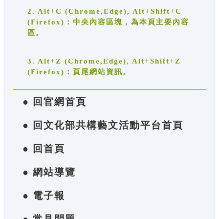
2. Alt+C (Chrome,Edge), Alt+Shift+C
(Firefox)：中央內容區塊，為本頁主要內容
區。
3. Alt+Z (Chrome,Edge), Alt+Shift+Z
(Firefox)：頁尾網站資訊。
● 回官網首頁
● 回文化部共構藝文活動平台首頁
● 回首頁
● 網站導覽
● 電子報