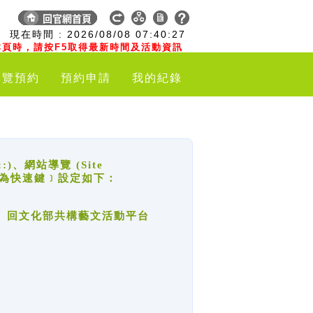
:
現在時間 :
2026/08/08
07:40:27
頁時，請按F5取得最新時間及活動資訊
導覽預約
預約申請
我的紀錄
網站導覽 (Site
y，也稱為快速鍵﹞設定如下：
回官網首頁、回文化部共構藝文活動平台
。