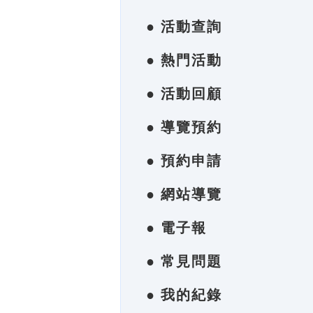
● 活動查詢
● 熱門活動
● 活動回顧
● 導覽預約
● 預約申請
● 網站導覽
● 電子報
● 常見問題
● 我的紀錄