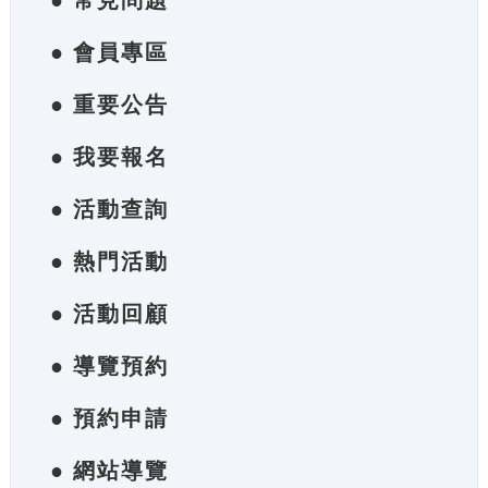
● 常見問題
● 會員專區
● 重要公告
● 我要報名
● 活動查詢
● 熱門活動
● 活動回顧
● 導覽預約
● 預約申請
● 網站導覽