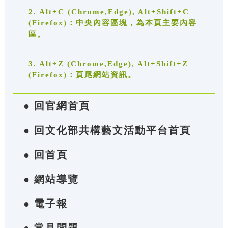
2. Alt+C (Chrome,Edge), Alt+Shift+C
(Firefox)：中央內容區塊，為本頁主要內容
區。
3. Alt+Z (Chrome,Edge), Alt+Shift+Z
(Firefox)：頁尾網站資訊。
● 回官網首頁
● 回文化部共構藝文活動平台首頁
● 回首頁
● 網站導覽
● 電子報