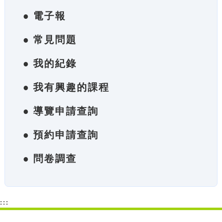
● 電子報
● 常見問題
● 我的紀錄
● 我有興趣的課程
● 導覽申請查詢
● 預約申請查詢
● 問卷調查
:::