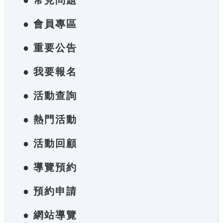
● 常見問題
● 會員專區
● 重要公告
● 我要報名
● 活動查詢
● 熱門活動
● 活動回顧
● 導覽預約
● 預約申請
● 網站導覽