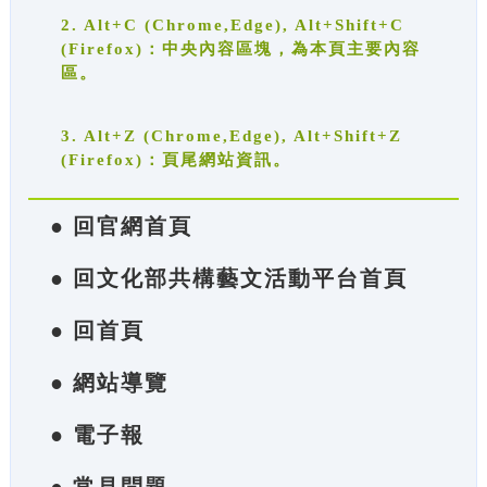
2. Alt+C (Chrome,Edge), Alt+Shift+C
(Firefox)：中央內容區塊，為本頁主要內容
區。
3. Alt+Z (Chrome,Edge), Alt+Shift+Z
(Firefox)：頁尾網站資訊。
● 回官網首頁
● 回文化部共構藝文活動平台首頁
● 回首頁
● 網站導覽
● 電子報