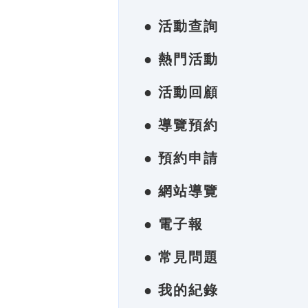
● 活動查詢
● 熱門活動
● 活動回顧
● 導覽預約
● 預約申請
● 網站導覽
● 電子報
● 常見問題
● 我的紀錄