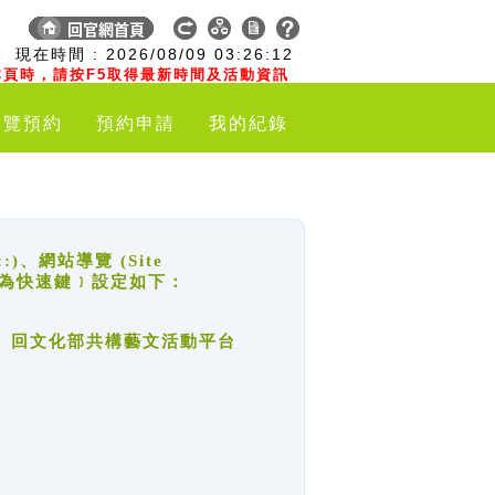
:
現在時間 :
2026/08/09
03:26:12
頁時，請按F5取得最新時間及活動資訊
導覽預約
預約申請
我的紀錄
網站導覽 (Site
y，也稱為快速鍵﹞設定如下：
回官網首頁、回文化部共構藝文活動平台
。