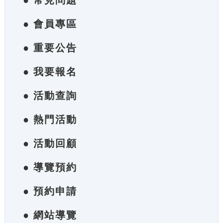
● 常見問題
● 會員專區
● 重要公告
● 我要報名
● 活動查詢
● 熱門活動
● 活動回顧
● 導覽預約
● 預約申請
● 網站導覽