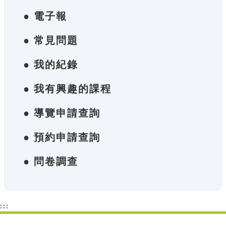
● 電子報
● 常見問題
● 我的紀錄
● 我有興趣的課程
● 導覽申請查詢
● 預約申請查詢
● 問卷調查
:::