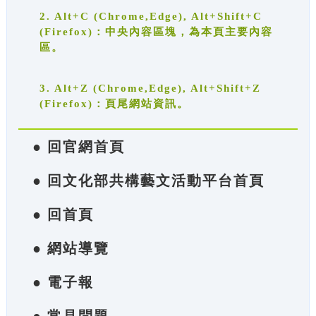
2. Alt+C (Chrome,Edge), Alt+Shift+C
(Firefox)：中央內容區塊，為本頁主要內容
區。
3. Alt+Z (Chrome,Edge), Alt+Shift+Z
(Firefox)：頁尾網站資訊。
● 回官網首頁
● 回文化部共構藝文活動平台首頁
● 回首頁
● 網站導覽
● 電子報