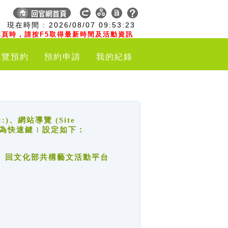
:
現在時間 :
2026/08/07
09:53:23
頁時，請按F5取得最新時間及活動資訊
導覽預約
預約申請
我的紀錄
網站導覽 (Site
y，也稱為快速鍵﹞設定如下：
回官網首頁、回文化部共構藝文活動平台
。