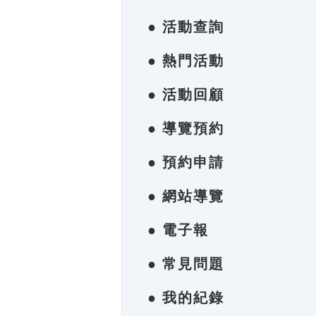
● 活動查詢
● 熱門活動
● 活動回顧
● 導覽預約
● 預約申請
● 網站導覽
● 電子報
● 常見問題
● 我的紀錄