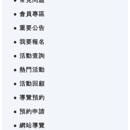
● 常見問題
● 會員專區
● 重要公告
● 我要報名
● 活動查詢
● 熱門活動
● 活動回顧
● 導覽預約
● 預約申請
● 網站導覽