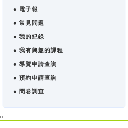
● 電子報
● 常見問題
● 我的紀錄
● 我有興趣的課程
● 導覽申請查詢
● 預約申請查詢
● 問卷調查
:::