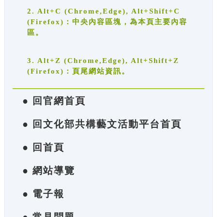
2. Alt+C (Chrome,Edge), Alt+Shift+C
(Firefox)：中央內容區塊，為本頁主要內容
區。
3. Alt+Z (Chrome,Edge), Alt+Shift+Z
(Firefox)：頁尾網站資訊。
● 回官網首頁
● 回文化部共構藝文活動平台首頁
● 回首頁
● 網站導覽
● 電子報