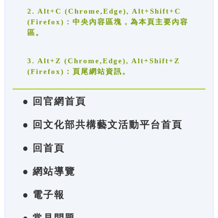
2. Alt+C (Chrome,Edge), Alt+Shift+C
(Firefox)：中央內容區塊，為本頁主要內容
區。
3. Alt+Z (Chrome,Edge), Alt+Shift+Z
(Firefox)：頁尾網站資訊。
● 回官網首頁
● 回文化部共構藝文活動平台首頁
● 回首頁
● 網站導覽
● 電子報