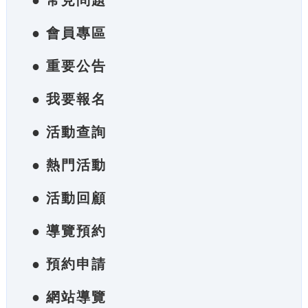
● 常見問題
● 會員專區
● 重要公告
● 我要報名
● 活動查詢
● 熱門活動
● 活動回顧
● 導覽預約
● 預約申請
● 網站導覽