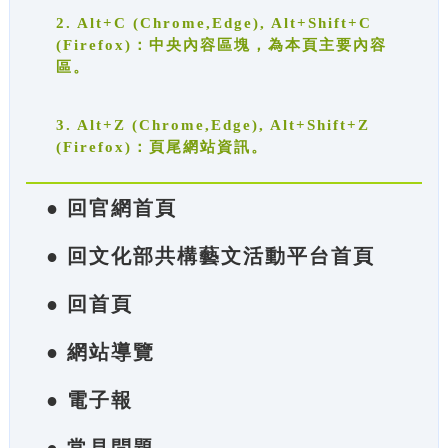
2. Alt+C (Chrome,Edge), Alt+Shift+C
(Firefox)：中央內容區塊，為本頁主要內容
區。
3. Alt+Z (Chrome,Edge), Alt+Shift+Z
(Firefox)：頁尾網站資訊。
● 回官網首頁
● 回文化部共構藝文活動平台首頁
● 回首頁
● 網站導覽
● 電子報