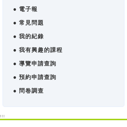
● 電子報
● 常見問題
● 我的紀錄
● 我有興趣的課程
● 導覽申請查詢
● 預約申請查詢
● 問卷調查
:::