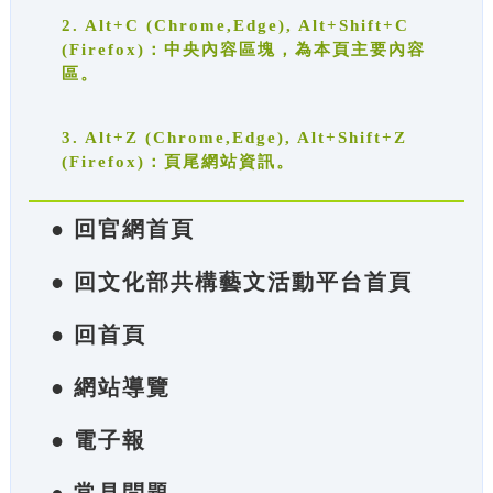
2. Alt+C (Chrome,Edge), Alt+Shift+C
(Firefox)：中央內容區塊，為本頁主要內容
區。
3. Alt+Z (Chrome,Edge), Alt+Shift+Z
(Firefox)：頁尾網站資訊。
● 回官網首頁
● 回文化部共構藝文活動平台首頁
● 回首頁
● 網站導覽
● 電子報