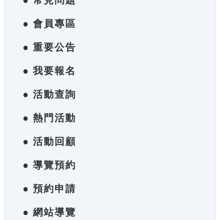
● 常見問題
● 會員專區
● 重要公告
● 我要報名
● 活動查詢
● 熱門活動
● 活動回顧
● 導覽預約
● 預約申請
● 網站導覽