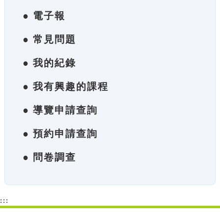
● 電子報
● 常見問題
● 我的紀錄
● 我有興趣的課程
● 導覽申請查詢
● 預約申請查詢
● 問卷調查
:::