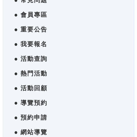
● 常見問題
● 會員專區
● 重要公告
● 我要報名
● 活動查詢
● 熱門活動
● 活動回顧
● 導覽預約
● 預約申請
● 網站導覽