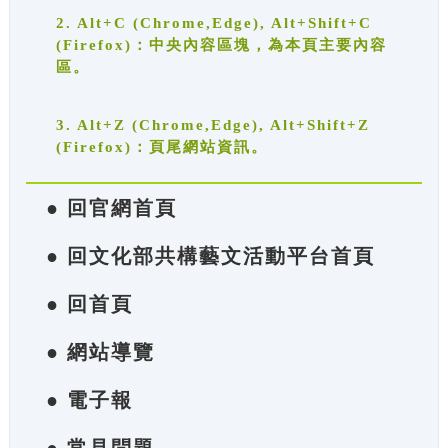
2. Alt+C (Chrome,Edge), Alt+Shift+C
(Firefox)：中央內容區塊，為本頁主要內容
區。
3. Alt+Z (Chrome,Edge), Alt+Shift+Z
(Firefox)：頁尾網站資訊。
● 回官網首頁
● 回文化部共構藝文活動平台首頁
● 回首頁
● 網站導覽
● 電子報