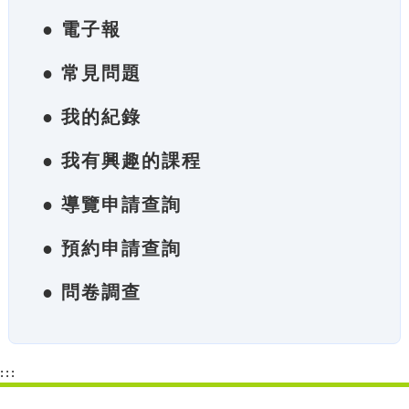
● 電子報
● 常見問題
● 我的紀錄
● 我有興趣的課程
● 導覽申請查詢
● 預約申請查詢
● 問卷調查
:::