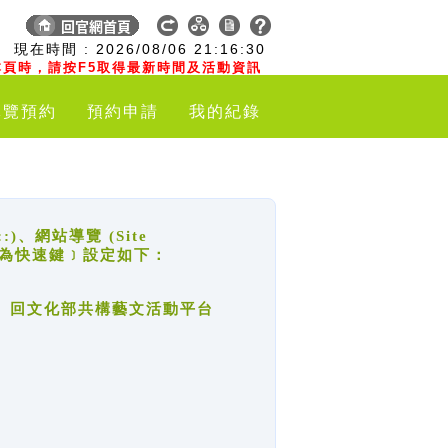
:
現在時間 :
2026/08/06
21:16:30
頁時，請按F5取得最新時間及活動資訊
導覽預約
預約申請
我的紀錄
網站導覽 (Site
y，也稱為快速鍵﹞設定如下：
回官網首頁、回文化部共構藝文活動平台
。