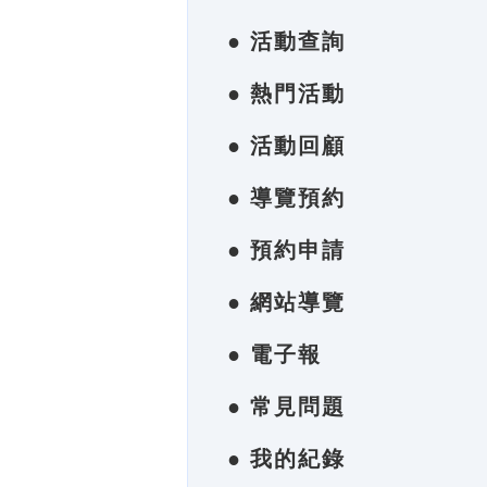
● 活動查詢
● 熱門活動
● 活動回顧
● 導覽預約
● 預約申請
● 網站導覽
● 電子報
● 常見問題
● 我的紀錄