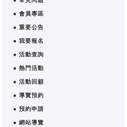
● 常見問題
● 會員專區
● 重要公告
● 我要報名
● 活動查詢
● 熱門活動
● 活動回顧
● 導覽預約
● 預約申請
● 網站導覽