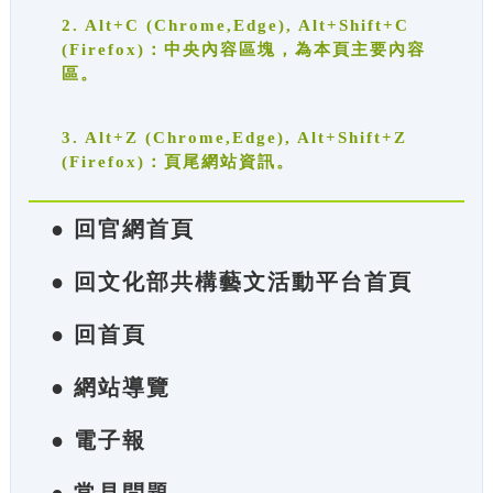
2. Alt+C (Chrome,Edge), Alt+Shift+C
(Firefox)：中央內容區塊，為本頁主要內容
區。
3. Alt+Z (Chrome,Edge), Alt+Shift+Z
(Firefox)：頁尾網站資訊。
● 回官網首頁
● 回文化部共構藝文活動平台首頁
● 回首頁
● 網站導覽
● 電子報