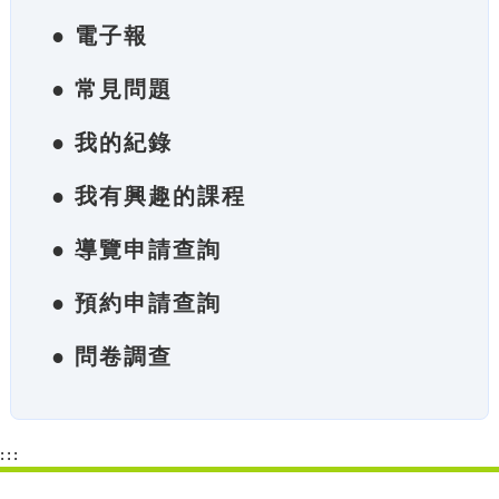
● 電子報
● 常見問題
● 我的紀錄
● 我有興趣的課程
● 導覽申請查詢
● 預約申請查詢
● 問卷調查
:::