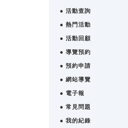
● 活動查詢
● 熱門活動
● 活動回顧
● 導覽預約
● 預約申請
● 網站導覽
● 電子報
● 常見問題
● 我的紀錄