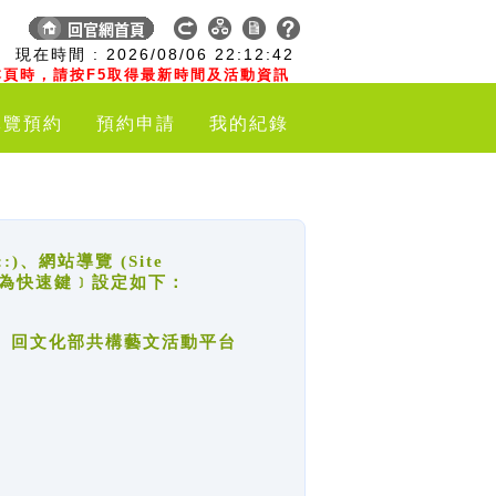
:
現在時間 :
2026/08/06
22:12:43
頁時，請按F5取得最新時間及活動資訊
導覽預約
預約申請
我的紀錄
網站導覽 (Site
y，也稱為快速鍵﹞設定如下：
回官網首頁、回文化部共構藝文活動平台
。