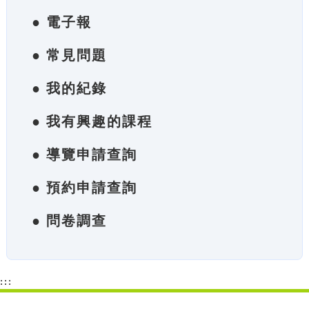
● 電子報
● 常見問題
● 我的紀錄
● 我有興趣的課程
● 導覽申請查詢
● 預約申請查詢
● 問卷調查
:::