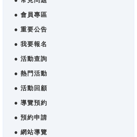
● 常見問題
● 會員專區
● 重要公告
● 我要報名
● 活動查詢
● 熱門活動
● 活動回顧
● 導覽預約
● 預約申請
● 網站導覽