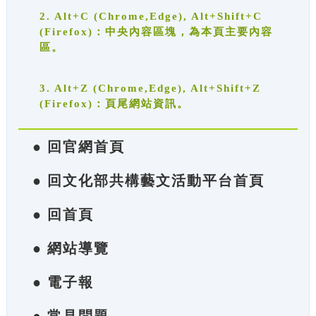
2. Alt+C (Chrome,Edge), Alt+Shift+C
(Firefox)：中央內容區塊，為本頁主要內容
區。
3. Alt+Z (Chrome,Edge), Alt+Shift+Z
(Firefox)：頁尾網站資訊。
● 回官網首頁
● 回文化部共構藝文活動平台首頁
● 回首頁
● 網站導覽
● 電子報