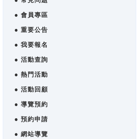
● 常見問題
● 會員專區
● 重要公告
● 我要報名
● 活動查詢
● 熱門活動
● 活動回顧
● 導覽預約
● 預約申請
● 網站導覽