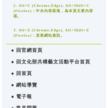
2. Alt+C (Chrome,Edge), Alt+Shift+C
(Firefox)：中央內容區塊，為本頁主要內容
區。
3. Alt+Z (Chrome,Edge), Alt+Shift+Z
(Firefox)：頁尾網站資訊。
● 回官網首頁
● 回文化部共構藝文活動平台首頁
● 回首頁
● 網站導覽
● 電子報