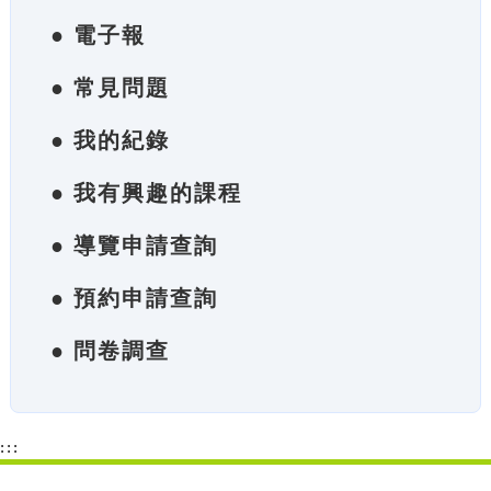
● 電子報
● 常見問題
● 我的紀錄
● 我有興趣的課程
● 導覽申請查詢
● 預約申請查詢
● 問卷調查
:::