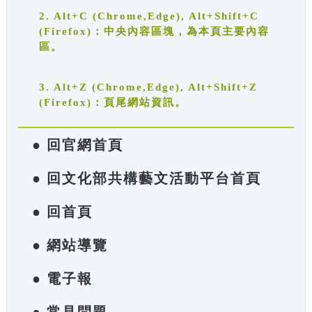
2. Alt+C (Chrome,Edge), Alt+Shift+C
(Firefox)：中央內容區塊，為本頁主要內容
區。
3. Alt+Z (Chrome,Edge), Alt+Shift+Z
(Firefox)：頁尾網站資訊。
● 回官網首頁
● 回文化部共構藝文活動平台首頁
● 回首頁
● 網站導覽
● 電子報