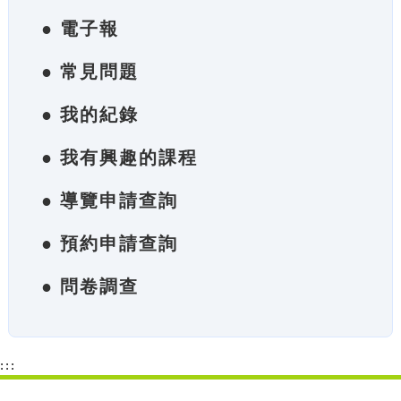
● 電子報
● 常見問題
● 我的紀錄
● 我有興趣的課程
● 導覽申請查詢
● 預約申請查詢
● 問卷調查
:::