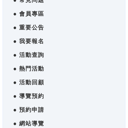
● 常見問題
● 會員專區
● 重要公告
● 我要報名
● 活動查詢
● 熱門活動
● 活動回顧
● 導覽預約
● 預約申請
● 網站導覽