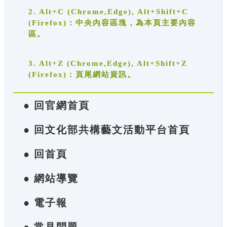
2. Alt+C (Chrome,Edge), Alt+Shift+C
(Firefox)：中央內容區塊，為本頁主要內容
區。
3. Alt+Z (Chrome,Edge), Alt+Shift+Z
(Firefox)：頁尾網站資訊。
● 回官網首頁
● 回文化部共構藝文活動平台首頁
● 回首頁
● 網站導覽
● 電子報