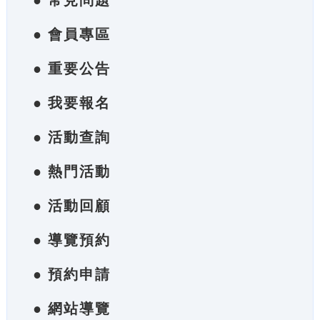
● 常見問題
● 會員專區
● 重要公告
● 我要報名
● 活動查詢
● 熱門活動
● 活動回顧
● 導覽預約
● 預約申請
● 網站導覽