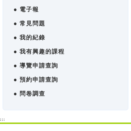
● 電子報
● 常見問題
● 我的紀錄
● 我有興趣的課程
● 導覽申請查詢
● 預約申請查詢
● 問卷調查
:::