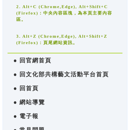
2. Alt+C (Chrome,Edge), Alt+Shift+C
(Firefox)：中央內容區塊，為本頁主要內容
區。
3. Alt+Z (Chrome,Edge), Alt+Shift+Z
(Firefox)：頁尾網站資訊。
● 回官網首頁
● 回文化部共構藝文活動平台首頁
● 回首頁
● 網站導覽
● 電子報