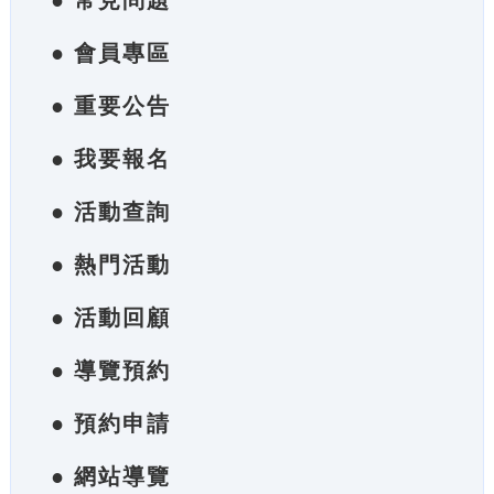
● 常見問題
● 會員專區
● 重要公告
● 我要報名
● 活動查詢
● 熱門活動
● 活動回顧
● 導覽預約
● 預約申請
● 網站導覽