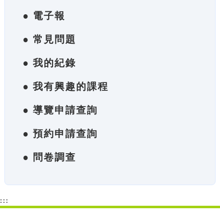
● 電子報
● 常見問題
● 我的紀錄
● 我有興趣的課程
● 導覽申請查詢
● 預約申請查詢
● 問卷調查
:::