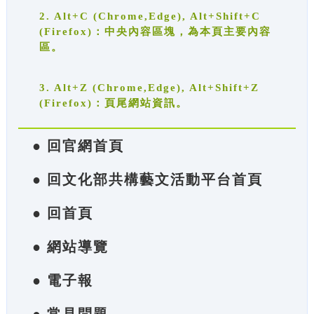
2. Alt+C (Chrome,Edge), Alt+Shift+C
(Firefox)：中央內容區塊，為本頁主要內容
區。
3. Alt+Z (Chrome,Edge), Alt+Shift+Z
(Firefox)：頁尾網站資訊。
● 回官網首頁
● 回文化部共構藝文活動平台首頁
● 回首頁
● 網站導覽
● 電子報