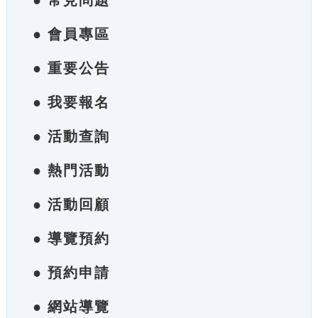
● 常見問題
● 會員專區
● 重要公告
● 我要報名
● 活動查詢
● 熱門活動
● 活動回顧
● 導覽預約
● 預約申請
● 網站導覽