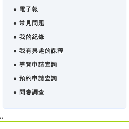
● 電子報
● 常見問題
● 我的紀錄
● 我有興趣的課程
● 導覽申請查詢
● 預約申請查詢
● 問卷調查
:::