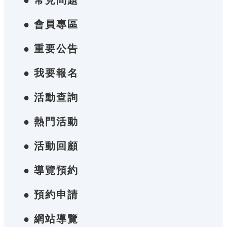
● 常見問題
● 會員專區
● 重要公告
● 我要報名
● 活動查詢
● 熱門活動
● 活動回顧
● 導覽預約
● 預約申請
● 網站導覽