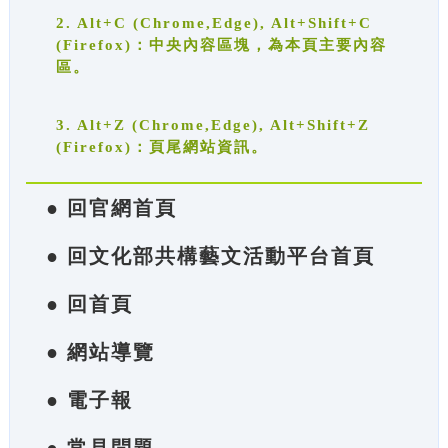
2. Alt+C (Chrome,Edge), Alt+Shift+C
(Firefox)：中央內容區塊，為本頁主要內容
區。
3. Alt+Z (Chrome,Edge), Alt+Shift+Z
(Firefox)：頁尾網站資訊。
● 回官網首頁
● 回文化部共構藝文活動平台首頁
● 回首頁
● 網站導覽
● 電子報