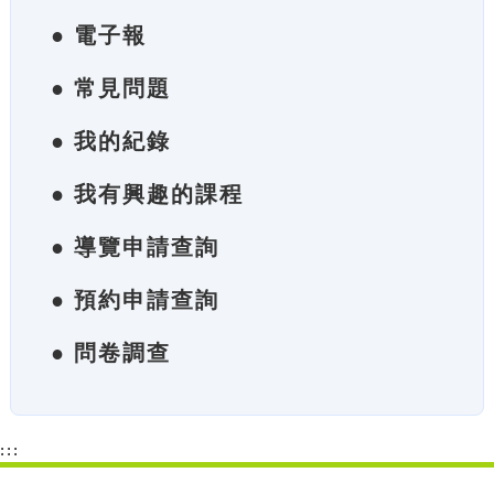
● 電子報
● 常見問題
● 我的紀錄
● 我有興趣的課程
● 導覽申請查詢
● 預約申請查詢
● 問卷調查
:::