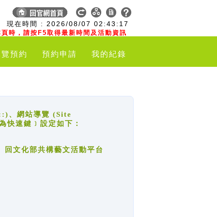
:
現在時間 :
2026/08/07
02:43:18
頁時，請按F5取得最新時間及活動資訊
導覽預約
預約申請
我的紀錄
網站導覽 (Site
y，也稱為快速鍵﹞設定如下：
回官網首頁、回文化部共構藝文活動平台
。