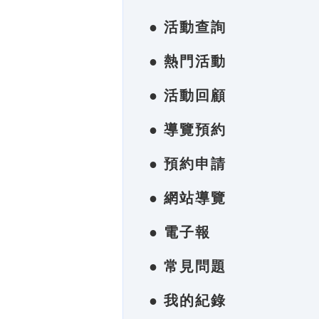
● 活動查詢
● 熱門活動
● 活動回顧
● 導覽預約
● 預約申請
● 網站導覽
● 電子報
● 常見問題
● 我的紀錄