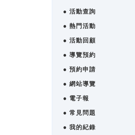
● 活動查詢
● 熱門活動
● 活動回顧
● 導覽預約
● 預約申請
● 網站導覽
● 電子報
● 常見問題
● 我的紀錄