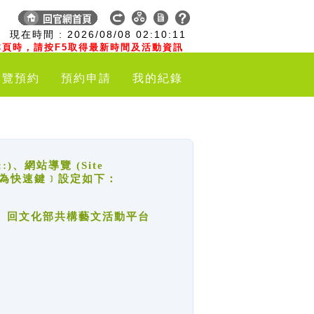
:
現在時間 :
2026/08/08
02:10:12
頁時，請按F5取得最新時間及活動資訊
導覽預約
預約申請
我的紀錄
網站導覽 (Site
y，也稱為快速鍵﹞設定如下：
回官網首頁、回文化部共構藝文活動平台
。