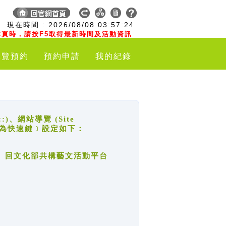
:
現在時間 :
2026/08/08
03:57:25
頁時，請按F5取得最新時間及活動資訊
導覽預約
預約申請
我的紀錄
網站導覽 (Site
y，也稱為快速鍵﹞設定如下：
回官網首頁、回文化部共構藝文活動平台
。