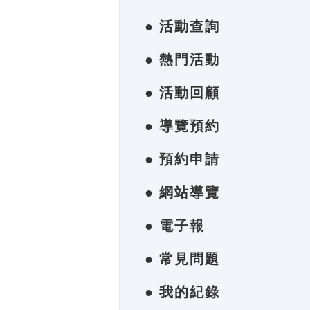
● 活動查詢
● 熱門活動
● 活動回顧
● 導覽預約
● 預約申請
● 網站導覽
● 電子報
● 常見問題
● 我的紀錄