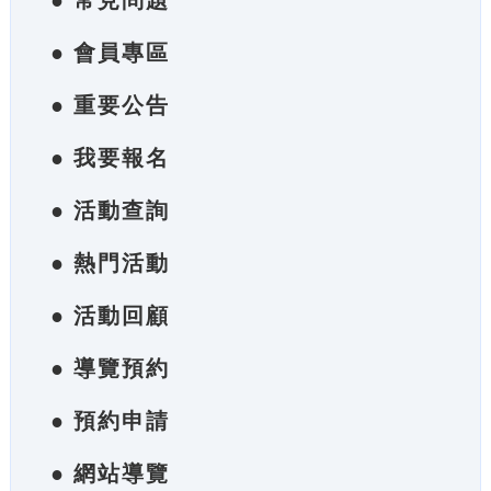
● 常見問題
● 會員專區
● 重要公告
● 我要報名
● 活動查詢
● 熱門活動
● 活動回顧
● 導覽預約
● 預約申請
● 網站導覽