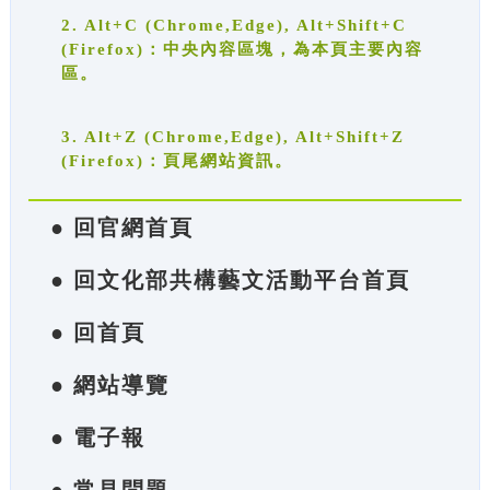
2. Alt+C (Chrome,Edge), Alt+Shift+C
(Firefox)：中央內容區塊，為本頁主要內容
區。
3. Alt+Z (Chrome,Edge), Alt+Shift+Z
(Firefox)：頁尾網站資訊。
● 回官網首頁
● 回文化部共構藝文活動平台首頁
● 回首頁
● 網站導覽
● 電子報