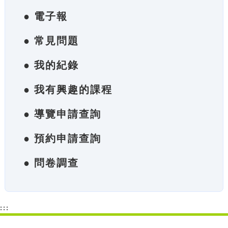
● 電子報
● 常見問題
● 我的紀錄
● 我有興趣的課程
● 導覽申請查詢
● 預約申請查詢
● 問卷調查
:::