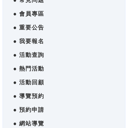
● 常見問題
● 會員專區
● 重要公告
● 我要報名
● 活動查詢
● 熱門活動
● 活動回顧
● 導覽預約
● 預約申請
● 網站導覽