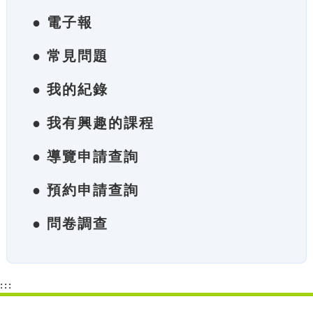
● 電子報
● 常見問題
● 我的紀錄
● 我有興趣的課程
● 導覽申請查詢
● 預約申請查詢
● 問卷調查
:::