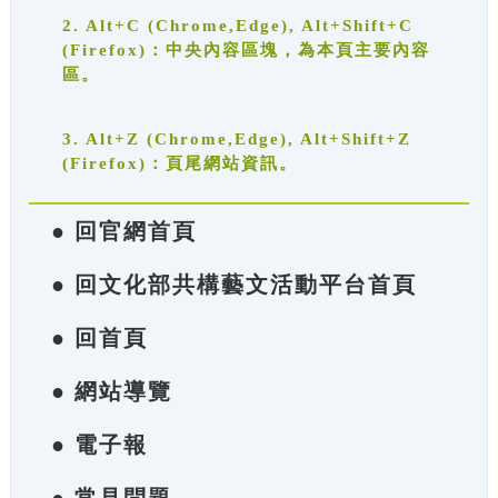
2. Alt+C (Chrome,Edge), Alt+Shift+C
(Firefox)：中央內容區塊，為本頁主要內容
區。
3. Alt+Z (Chrome,Edge), Alt+Shift+Z
(Firefox)：頁尾網站資訊。
● 回官網首頁
● 回文化部共構藝文活動平台首頁
● 回首頁
● 網站導覽
● 電子報