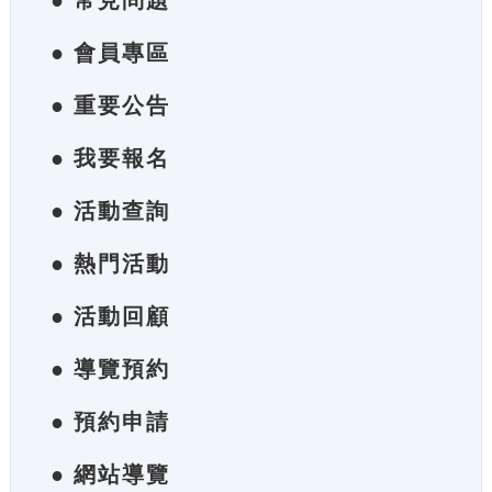
● 常見問題
● 會員專區
● 重要公告
● 我要報名
● 活動查詢
● 熱門活動
● 活動回顧
● 導覽預約
● 預約申請
● 網站導覽