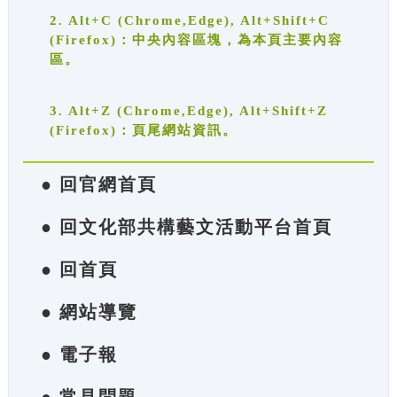
2. Alt+C (Chrome,Edge), Alt+Shift+C
(Firefox)：中央內容區塊，為本頁主要內容
區。
3. Alt+Z (Chrome,Edge), Alt+Shift+Z
(Firefox)：頁尾網站資訊。
● 回官網首頁
● 回文化部共構藝文活動平台首頁
● 回首頁
● 網站導覽
● 電子報