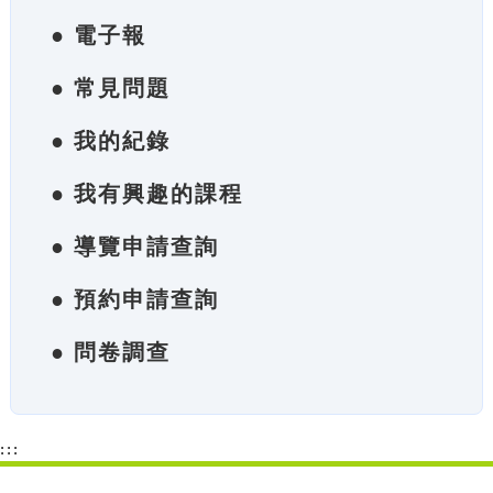
● 電子報
● 常見問題
● 我的紀錄
● 我有興趣的課程
● 導覽申請查詢
● 預約申請查詢
● 問卷調查
:::